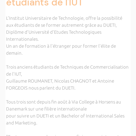
étudiants de l'IUT
L'Institut Universitaire de Technologie, offre la possibilité
aux étudiants de se former autrement grâce au DUETI,
Diplôme d'Université d'Etudes Technologiques
Internationales.
Un an de formation à l'étranger pour former l'élite de
demain.
Trois anciens étudiants de Techniques de Commercialisation
de l'IUT,
Guillaume ROUMANET, Nicolas CHAGNOT et Antoine
FORGEOIS nous parlent du DUETI.
Tous trois sont depuis fin août à Via College à Horsens au
Danemark sur une filière internationale
pour suivre un DUETI et un Bachelor of International Sales
and Marketing.