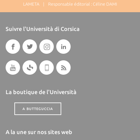
LAMETA | Responsable éditorial : Céline DAMI
Suivre l'Università di Corsica
La boutique de l'Università
A BUTTEGUCCIA
A la une sur nos sites web