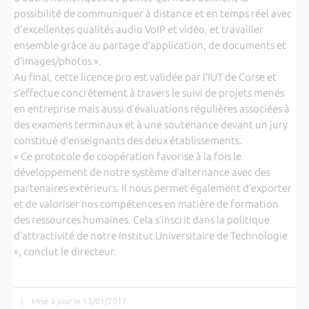
possibilité de communiquer à distance et en temps réel avec
d'excellentes qualités audio VoIP et vidéo, et travailler
ensemble grâce au partage d’application, de documents et
d’images/photos ».
Au final, cette licence pro est validée par l’IUT de Corse et
s’effectue concrètement à travers le suivi de projets menés
en entreprise mais aussi d’évaluations régulières associées à
des examens terminaux et à une soutenance devant un jury
constitué d’enseignants des deux établissements.
« Ce protocole de coopération favorise à la fois le
développement de notre système d’alternance avec des
partenaires extérieurs. Il nous permet également d’exporter
et de valoriser nos compétences en matière de formation
des ressources humaines. Cela s’inscrit dans la politique
d’attractivité de notre Institut Universitaire de Technologie
», conclut le directeur.
|
Mise à jour le 13/01/2017