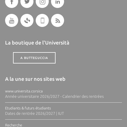
La boutique de l'Università
A BUTTEGUCCIA
A la une sur nos sites web
www.universita.corsica
Année universitaire 2026/2027 - Calendrier des rentrées
Etudiants & futurs étudiants
Dates de rentrée 2026/2027 | IUT
Recherche