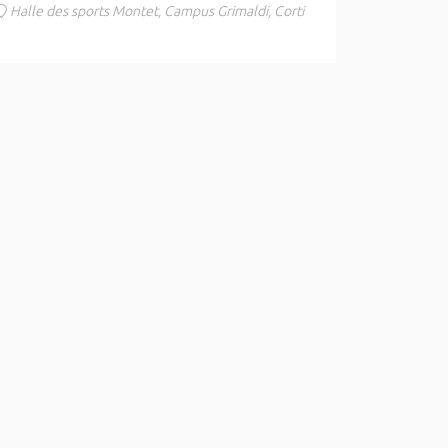
Halle des sports Montet, Campus Grimaldi, Corti