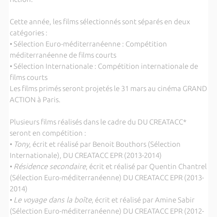
Cette année, les films sélectionnés sont séparés en deux
catégories :
• Sélection Euro-méditerranéenne : Compétition
méditerranéenne de films courts
• Sélection Internationale : Compétition internationale de
films courts
Les films primés seront projetés le 31 mars au cinéma GRAND
ACTION à Paris.
Plusieurs films réalisés dans le cadre du DU CREATACC*
seront en compétition :
•
Tony
, écrit et réalisé par Benoit Bouthors (Sélection
Internationale), DU CREATACC EPR (2013-2014)
•
Résidence secondaire
, écrit et réalisé par Quentin Chantrel
(Sélection Euro-méditerranéenne) DU CREATACC EPR (2013-
2014)
•
Le voyage dans la boîte
, écrit et réalisé par Amine Sabir
(Sélection Euro-méditerranéenne) DU CREATACC EPR (2012-