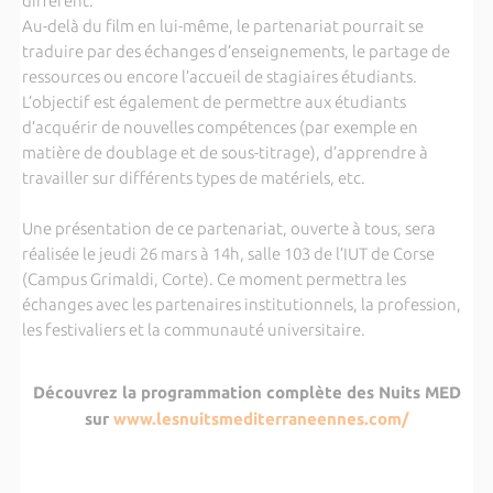
différent.
Au-delà du film en lui-même, le partenariat pourrait se
traduire par des échanges d’enseignements, le partage de
ressources ou encore l’accueil de stagiaires étudiants.
L’objectif est également de permettre aux étudiants
d’acquérir de nouvelles compétences (par exemple en
matière de doublage et de sous-titrage), d’apprendre à
travailler sur différents types de matériels, etc.
Une présentation de ce partenariat, ouverte à tous, sera
réalisée le jeudi 26 mars à 14h, salle 103 de l’IUT de Corse
(Campus Grimaldi, Corte). Ce moment permettra les
échanges avec les partenaires institutionnels, la profession,
les festivaliers et la communauté universitaire.
Découvrez la programmation complète des Nuits MED
sur
www.lesnuitsmediterraneennes.com/