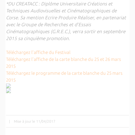
*DU CREATACC : Diplôme Universitaire Créations et
Techniques Audiovisuelles et Cinématographiques de
Corse. Sa mention Ecrire Produire Réaliser, en partenariat
avec le Groupe de Recherches et d’Essais
Cinématographiques (G.R.E.C.), verra sortir en septembre
2015 sa cinquième promotion.
Téléchargez l'affiche du Festival
Téléchargez l'affiche de la carte blanche du 25 et 26 mars
2015
Téléchargez le programme de la carte blanche du 25 mars
2015
|
Mise à jour le 11/04/2017