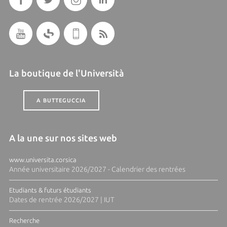
La boutique de l'Università
A BUTTEGUCCIA
A la une sur nos sites web
www.universita.corsica
Année universitaire 2026/2027 - Calendrier des rentrées
Etudiants & futurs étudiants
Dates de rentrée 2026/2027 | IUT
Recherche