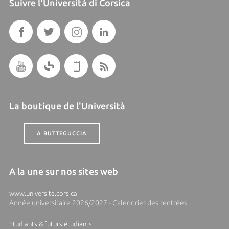
Suivre l'Università di Corsica
La boutique de l'Università
A BUTTEGUCCIA
A la une sur nos sites web
www.universita.corsica
Année universitaire 2026/2027 - Calendrier des rentrées
Etudiants & futurs étudiants