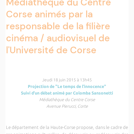
Médiathèque du Centre
Corse animés par la
responsable de la filière
cinéma / audiovisuel de
l'Université de Corse
Jeudi 18 juin 2015 à 13h45
Projection de "Le temps de l'innocence"
Suivi d'un débat animé par Colomba Sansonetti
Médiathèque du Centre Corse
Avenue Pierucci, Corte
Le département de la Haute-Corse propose, dans le cadre de