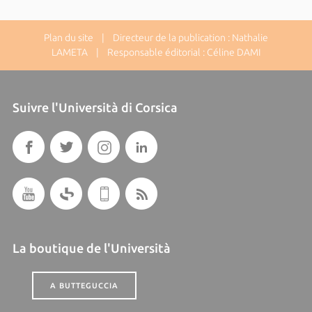
Plan du site
| Directeur de la publication : Nathalie
LAMETA | Responsable éditorial : Céline DAMI
Suivre l'Università di Corsica
La boutique de l'Università
A BUTTEGUCCIA