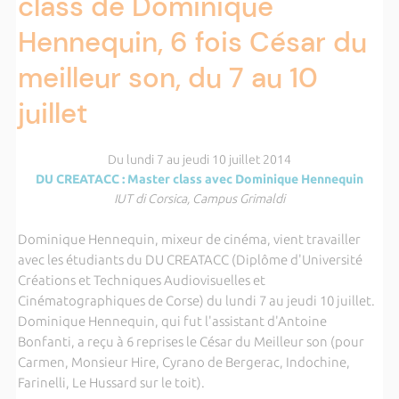
class de Dominique
Hennequin, 6 fois César du
meilleur son, du 7 au 10
juillet
Du lundi 7 au jeudi 10 juillet 2014
DU CREATACC : Master class avec Dominique Hennequin
IUT di Corsica, Campus Grimaldi
Dominique Hennequin, mixeur de cinéma, vient travailler
avec les étudiants du DU CREATACC (Diplôme d'Université
Créations et Techniques Audiovisuelles et
Cinématographiques de Corse) du lundi 7 au jeudi 10 juillet.
Dominique Hennequin, qui fut l'assistant d'Antoine
Bonfanti, a reçu à 6 reprises le César du Meilleur son (pour
Carmen, Monsieur Hire, Cyrano de Bergerac, Indochine,
Farinelli, Le Hussard sur le toit).