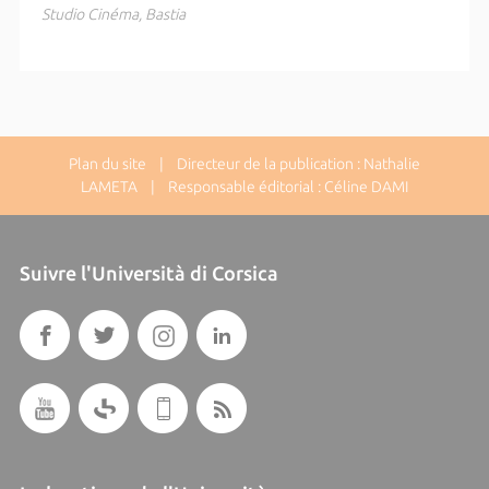
Studio Cinéma, Bastia
Plan du site
| Directeur de la publication : Nathalie
LAMETA | Responsable éditorial : Céline DAMI
Suivre l'Università di Corsica