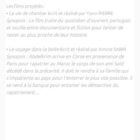
Les films projetés :
•
La vie de chantier
écrit et réalisé par Yann PIERRE
Synopsis : Le film traite du quotidien d’ouvriers portugais
et oscille entre documentaire et fiction pour tenter de
rester au plus proche de leur histoire.
•
Le voyage dans la boîte
écrit et réalisé par Amine SABIR
Synopsis : Abdelkrim arrive en Corse en provenance de
Paris pour rapatrier au Maroc le corps de son ami Saïd
décédé dans la précarité. Il doit le rendre à sa famille qui
s’impatiente au pays pour l’enterrer le plus vite possible. Il
se rend à la banque pour entamer les démarches du
rapatriement...