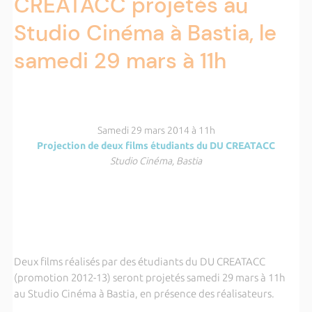
CREATACC projetés au
Studio Cinéma à Bastia, le
samedi 29 mars à 11h
Samedi 29 mars 2014 à 11h
Projection de deux films étudiants du DU CREATACC
Studio Cinéma, Bastia
Deux films réalisés par des étudiants du DU CREATACC
(promotion 2012-13) seront projetés samedi 29 mars à 11h
au Studio Cinéma à Bastia, en présence des réalisateurs.