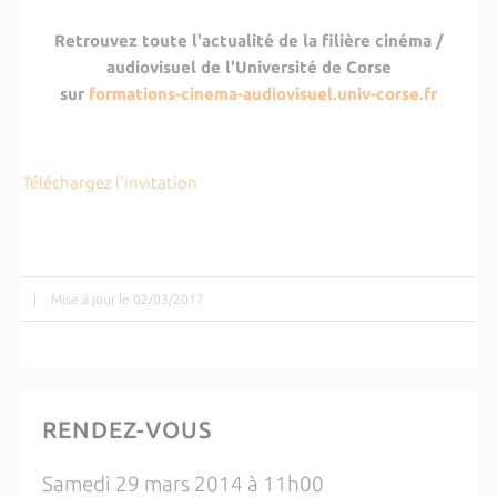
Retrouvez toute l'actualité de la filière cinéma /
audiovisuel de l'Université de Corse
sur
formations-cinema-audiovisuel.univ-corse.fr
Téléchargez l'invitation
|
Mise à jour le 02/03/2017
RENDEZ-VOUS
Samedi 29 mars 2014 à 11h00