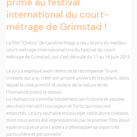
primé au festival
international du court-
métrage de Grimstad !
Le film "Chiens" de Caroline Poggi a reçu le prix du meilleur
court-métrage international lors du Festival du court-
métrage de Grimstad, qui s'est déroulé du 11 au 16 juin 2013.
Le jury a expliqué avoir remis cette récompense "à une
cinéaste qui a su créer son propre univers et troublant, dans
lequel le côté primitif et violent de la nature et de
l'humanité prend le dessus.
La réalisatrice contrôle totalement son histoire et assume
des choix narratifs courageux et forts, qui nous ont
emportés. Le jury souhaite encourager cette jeune cinéaste,
dont nous avons été impressionnés par le premier film. Nous
espérons que ce prix l'aidera à développer sa vision très
particulière et personnelle".