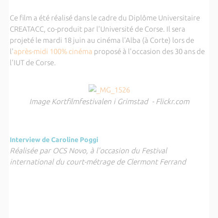
Ce film a été réalisé dans le cadre du Diplôme Universitaire
CREATACC, co-produit par l'Université de Corse. Il sera
projeté le mardi 18 juin au cinéma l'Alba (à Corte) lors de
l'
après-midi 100% cinéma
proposé à l'occasion des 30 ans de
l'IUT de Corse.
Image Kortfilmfestivalen i Grimstad - Flickr.com
Interview de Caroline Poggi
Réalisée par OCS Novo, à l'occasion du Festival
international du court-métrage de Clermont Ferrand