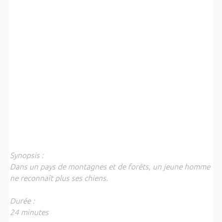
Synopsis :
Dans un pays de montagnes et de forêts, un jeune homme
ne reconnaît plus ses chiens.
Durée :
24 minutes