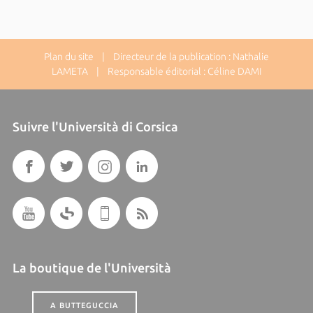
Plan du site
| Directeur de la publication : Nathalie
LAMETA | Responsable éditorial : Céline DAMI
Suivre l'Università di Corsica
La boutique de l'Università
A BUTTEGUCCIA