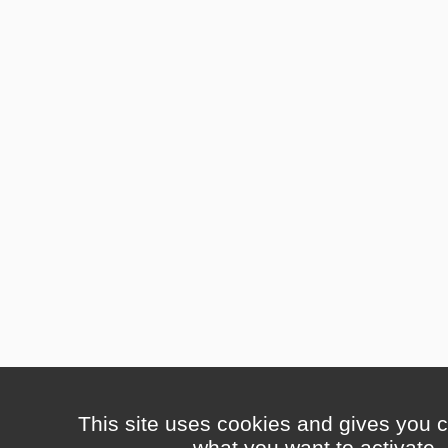
This site uses cookies and gives you c
what you want to activate