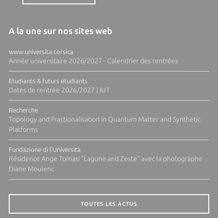
A la une sur nos sites web
www.universita.corsica
Année universitaire 2026/2027 - Calendrier des rentrées
Etudiants & futurs étudiants
Dates de rentrée 2026/2027 | IUT
Recherche
Topology and Fractionalisation in Quantum Matter and Synthetic
Platforms
Fundazione di l'Università
Résidence Ange Tomasi "Lagune and Zeste" avec la photographe
Diane Moulenc
TOUTES LES ACTUS