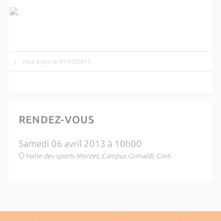
|
Mise à jour le 01/03/2017
RENDEZ-VOUS
Samedi 06 avril 2013 à 10h00
Halle des sports Montet, Campus Grimaldi, Corti