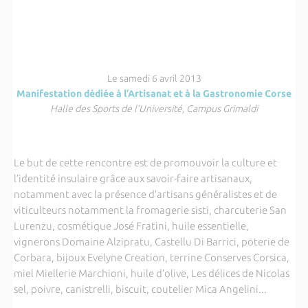
Le samedi 6 avril 2013
Manifestation dédiée à l’Artisanat et à la Gastronomie Corse
Halle des Sports de l’Université, Campus Grimaldi
Le but de cette rencontre est de promouvoir la culture et
l’identité insulaire grâce aux savoir-faire artisanaux,
notamment avec la présence d’artisans généralistes et de
viticulteurs notamment la fromagerie sisti, charcuterie San
Lurenzu, cosmétique José Fratini, huile essentielle,
vignerons Domaine Alzipratu, Castellu Di Barrici, poterie de
Corbara, bijoux Evelyne Creation, terrine Conserves Corsica,
miel Miellerie Marchioni, huile d’olive, Les délices de Nicolas
sel, poivre, canistrelli, biscuit, coutelier Mica Angelini...