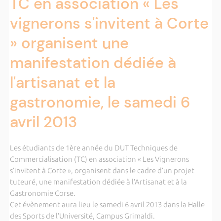
TC en association « Les
vignerons s'invitent à Corte
» organisent une
manifestation dédiée à
l'artisanat et la
gastronomie, le samedi 6
avril 2013
Les étudiants de 1ère année du DUT Techniques de
Commercialisation (TC) en association « Les Vignerons
s’invitent à Corte », organisent dans le cadre d’un projet
tuteuré, une manifestation dédiée à l’Artisanat et à la
Gastronomie Corse.
Cet évènement aura lieu le samedi 6 avril 2013 dans la Halle
des Sports de l’Université, Campus Grimaldi.