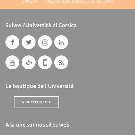
LAMETA | Responsable éditorial : Céline DAMI
Suivre l'Università di Corsica
La boutique de l'Università
A BUTTEGUCCIA
A la une sur nos sites web