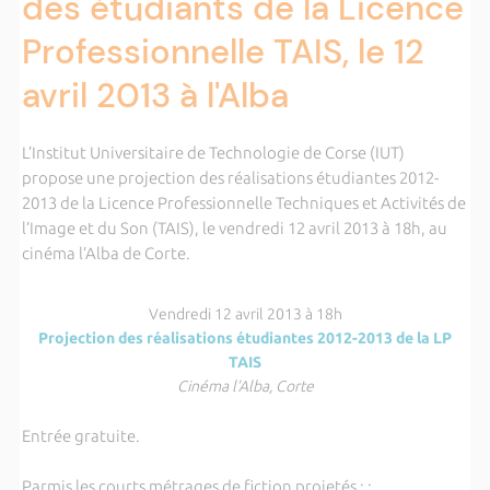
des étudiants de la Licence
Professionnelle TAIS, le 12
avril 2013 à l'Alba
L’Institut Universitaire de Technologie de Corse (IUT)
propose une projection des réalisations étudiantes 2012-
2013 de la Licence Professionnelle Techniques et Activités de
l’Image et du Son (TAIS), le vendredi 12 avril 2013 à 18h, au
cinéma l’Alba de Corte.
Vendredi 12 avril 2013 à 18h
Projection des réalisations étudiantes 2012-2013 de la LP
TAIS
Cinéma l’Alba, Corte
Entrée gratuite.
Parmis les courts métrages de fiction projetés : :