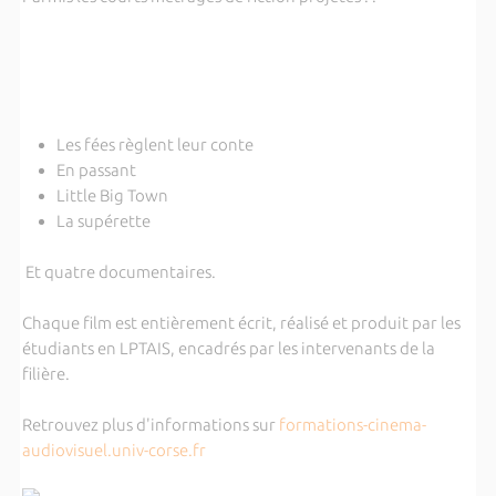
Les fées règlent leur conte
En passant
Little Big Town
La supérette
Et quatre documentaires.
Chaque film est entièrement écrit, réalisé et produit par les
étudiants en LPTAIS, encadrés par les intervenants de la
filière.
Retrouvez plus d'informations sur
formations-cinema-
audiovisuel.univ-corse.fr