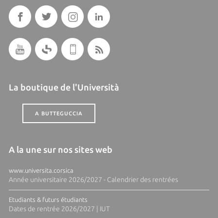
La boutique de l'Università
A BUTTEGUCCIA
A la une sur nos sites web
www.universita.corsica
Année universitaire 2026/2027 - Calendrier des rentrées
Etudiants & futurs étudiants
Dates de rentrée 2026/2027 | IUT