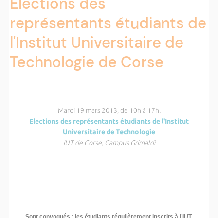
Elections des
représentants étudiants de
l'Institut Universitaire de
Technologie de Corse
Mardi 19 mars 2013, de 10h à 17h.
Elections des représentants étudiants de l'Institut
Universitaire de Technologie
IUT de Corse, Campus Grimaldi
Sont convoqués : les étudiants régulièrement inscrits à l’IUT.