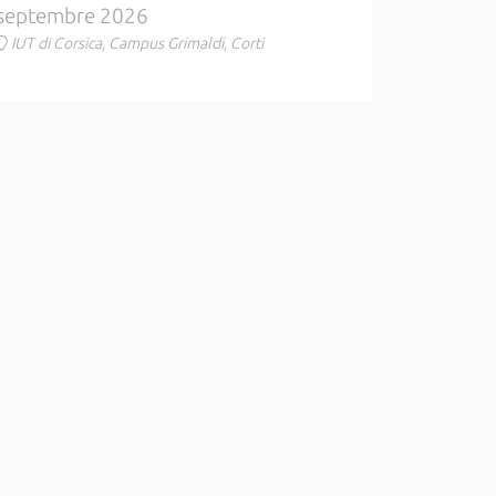
septembre 2026
IUT di Corsica, Campus Grimaldi, Corti