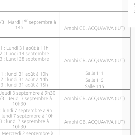
er
3 : Mardi 1
septembre à
14h
Amphi GB. ACQUAVIVA (IUT)
1 : Lundi 31 août à 11h
2 : Lundi 14 septembre
3 : Lundi 28 septembre
Amphi GB. ACQUAVIVA (IUT)
Salle 111
1 : lundi 31 août à 10h
2 : lundi 31 août à 14h
Salle 115
3 : lundi 31 août à 15h
Salle 115
 Jeudi 3 septembre à 9h30
/3 : Jeudi 3 septembre à
Amphi GB. ACQUAVIVA (IUT)
10h30
: lundi 7 septembre à 9h
: lundi 7 septembre à 10h
3 : lundi 7 septembre à
Amphi GB. ACQUAVIVA (IUT)
10h30
: Mercredi 2 septembre à