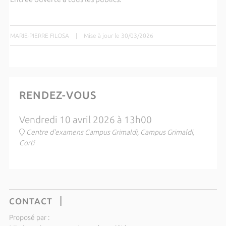
MARIE-PIERRE FILOSA
|
Mise à jour le 30/03/2026
RENDEZ-VOUS
Vendredi 10 avril 2026 à 13h00
Centre d'examens Campus Grimaldi, Campus Grimaldi,
Corti
CONTACT
Proposé par :