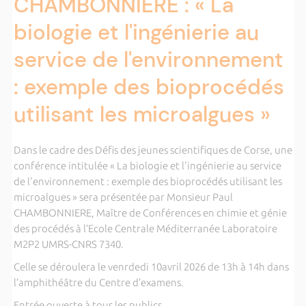
CHAMBONNIERE : « La
biologie et l'ingénierie au
service de l'environnement
: exemple des bioprocédés
utilisant les microalgues »
Dans le cadre des Défis des jeunes scientifiques de Corse, une
conférence intitulée « La biologie et l'ingénierie au service
de l'environnement : exemple des bioprocédés utilisant les
microalgues » sera présentée par Monsieur Paul
CHAMBONNIERE, Maître de Conférences en chimie et génie
des procédés à l’Ecole Centrale Méditerranée Laboratoire
M2P2 UMRS-CNRS 7340.
Celle se déroulera le venrdedi 10avril 2026 de 13h à 14h dans
l’amphithéâtre du Centre d’examens.
Entrée ouverte à tous les publics.