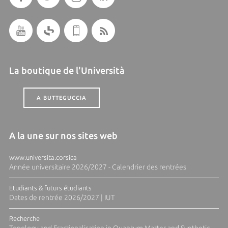
La boutique de l'Università
A BUTTEGUCCIA
A la une sur nos sites web
www.universita.corsica
Année universitaire 2026/2027 - Calendrier des rentrées
Etudiants & futurs étudiants
Dates de rentrée 2026/2027 | IUT
Recherche