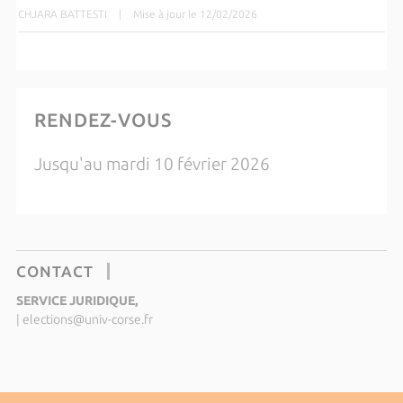
CHJARA BATTESTI
|
Mise à jour le 12/02/2026
RENDEZ-VOUS
Jusqu'au mardi 10 février 2026
CONTACT
SERVICE JURIDIQUE,
|
elections@univ-corse.fr