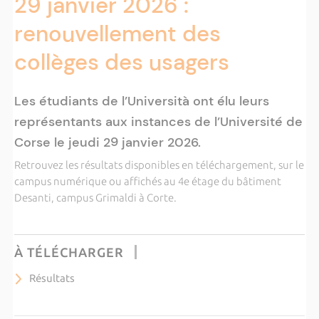
29 janvier 2026 :
renouvellement des
collèges des usagers
Les étudiants de l’Università ont élu leurs
représentants aux instances de l’Université de
Corse le jeudi 29 janvier 2026.
Retrouvez les résultats disponibles en téléchargement, sur le
campus numérique ou affichés au 4e étage du bâtiment
Desanti, campus Grimaldi à Corte.
À TÉLÉCHARGER
Résultats