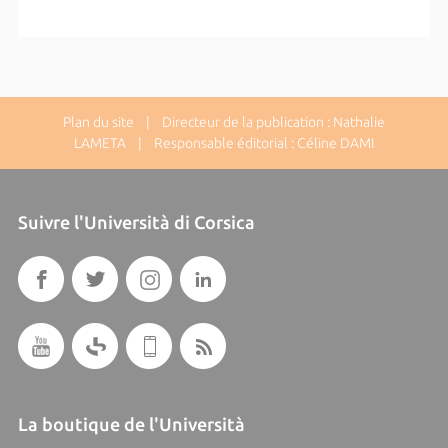
Plan du site
| Directeur de la publication : Nathalie
LAMETA | Responsable éditorial : Céline DAMI
Suivre l'Università di Corsica
La boutique de l'Università