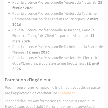
Pour la Licence Professionnelle Métiers du Notariat :
23
février 2026
Pour la Licence Professionnelle Métiers du Tourisme :
Commercialisation des Produits Touristiques :
2 mars
2026
Pour la Licence Professionnelle Assurance, Banque,
Finance : Chargé de Clientèle parcours banque :
12
mars 2026
Pour la Licence Professionnelle Techniques du Son et de
l’Image :
12 mars 2026
Pour la Licence Professionnelle Métiers de l’Electricité
et de l’Energie parcours Systèmes Industriels :
22 avril
2026
Formation d'ingénieur
Pour intégrer une formation d’Ingénieur, vous devez passer
par l'application de candidature
eCandidat
.
Les candidatures aux formations d’Ingénieur (spécialité
Energétique et spécialité Agronomie) seront ouvertes à