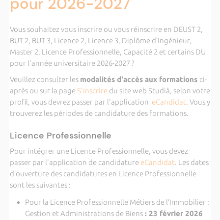
pour 2026-2027
Vous souhaitez vous inscrire ou vous réinscrire en DEUST 2,
BUT 2, BUT 3, Licence 2, Licence 3, Diplôme d’Ingénieur,
Master 2, Licence Professionnelle, Capacité 2 et certains DU
pour l'année universitaire 2026-2027 ?
Veuillez consulter les
modalités d'accès aux formations
ci-
après ou sur la page
S'inscrire
du site web Studià, selon votre
profil, vous devrez passer par l'application
eCandidat
. Vous y
trouverez les
périodes de candidature des formations.
Licence Professionnelle
Pour intégrer une Licence Professionnelle, vous devez
passer par l'application de candidature
eCandidat
. Les dates
d’ouverture des candidatures en Licence Professionnelle
sont les suivantes :
Pour la Licence Professionnelle Métiers de l’Immobilier :
Gestion et Administrations de Biens
: 23 février 2026