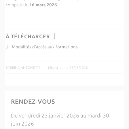
compter du
16 mars 2026
.
À TÉLÉCHARGER
Modalités d'accès aux formations
SABRINA ANTONETTI
|
Mise à jour le 26/01/2026
RENDEZ-VOUS
Du vendredi 23 janvier 2026 au mardi 30
juin 2026