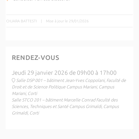
CHJARA BATTESTI
|
Mise à jour le 29/01/2026
RENDEZ-VOUS
Jeudi 29 janvier 2026 de 09h00 à 17h00
Salle DSP 001 – bâtiment Jean-Yves Coppolani, Faculté de
Droit et de Science Politique Campus Mariani, Campus
Mariani, Corti
Salle STCO 201 – bâtiment Marcelle Conrad Faculté des
Sciences, Techniques et Santé Campus Grimaldi, Campus
Grimaldi, Corti