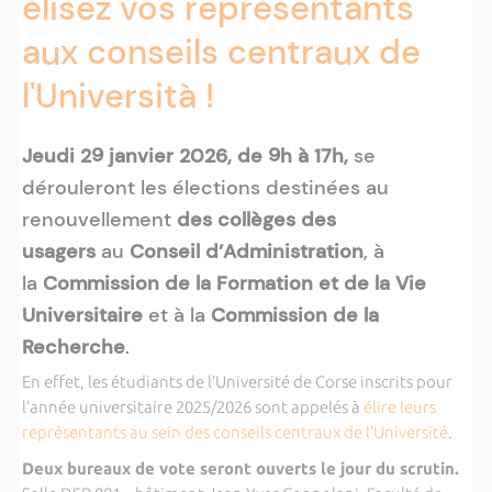
élisez vos représentants
aux conseils centraux de
l'Università !
Jeudi 29 janvier 2026, de 9h à 17h,
se
dérouleront les élections destinées au
renouvellement
des collèges des
usagers
au
Conseil d’Administration
, à
la
Commission de la Formation et de la Vie
Universitaire
et à la
Commission de la
Recherche
.
En effet, les étudiants de l’Université de Corse inscrits pour
l’année universitaire 2025/2026 sont appelés à
élire leurs
représentants au sein des conseils centraux de l’Université
.
Deux bureaux de vote seront ouverts le jour du scrutin.