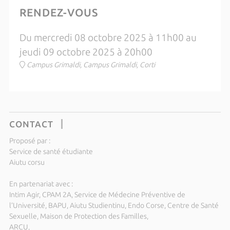
RENDEZ-VOUS
Du mercredi 08 octobre 2025 à 11h00 au
jeudi 09 octobre 2025 à 20h00
Campus Grimaldi, Campus Grimaldi, Corti
CONTACT
Proposé par :
Service de santé étudiante
Aiutu corsu
En partenariat avec :
Intim Agir, CPAM 2A, Service de Médecine Préventive de
l’Université, BAPU, Aiutu Studientinu, Endo Corse, Centre de Santé
Sexuelle, Maison de Protection des Familles,
ARCU,