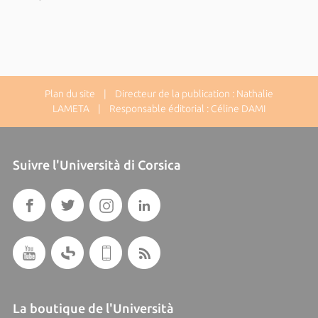
Plan du site
| Directeur de la publication : Nathalie
LAMETA | Responsable éditorial : Céline DAMI
Suivre l'Università di Corsica
La boutique de l'Università