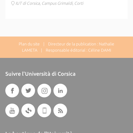
IUT di Corsica, Campus Grimaldi, Corti
Plan du site
| Directeur de la publication : Nathalie
LAMETA | Responsable éditorial : Céline DAMI
Suivre l'Università di Corsica