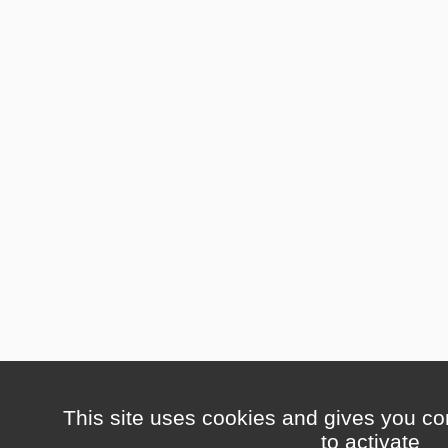
This site uses cookies and gives you co
to activate