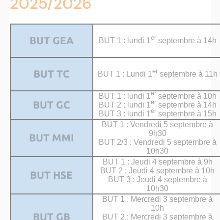
2025/2026
er
BUT GEA
BUT 1 : lundi 1
septembre à 14h
er
BUT TC
BUT 1 : Lundi 1
septembre à 11h
er
BUT 1 : lundi 1
septembre à 10h
er
BUT GC
BUT 2 : lundi 1
septembre à 14h
er
BUT 3 : lundi 1
septembre à 15h
BUT 1 : Vendredi 5 septembre à
9h30
BUT MMI
BUT 2/3 : Vendredi 5 septembre à
10h30
BUT 1 : Jeudi 4 septembre à 9h
BUT 2 : Jeudi 4 septembre à 10h
BUT HSE
BUT 3 : Jeudi 4 septembre à
10h30
BUT 1 : Mercredi 3 septembre à
10h
BUT GB
BUT 2 : Mercredi 3 septembre à