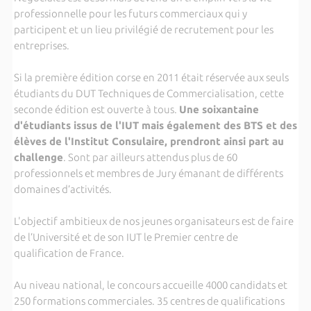
professionnelle pour les futurs commerciaux qui y
participent et un lieu privilégié de recrutement pour les
entreprises.
Si la première édition corse en 2011 était réservée aux seuls
étudiants du DUT Techniques de Commercialisation, cette
seconde édition est ouverte à tous.
Une soixantaine
d'étudiants issus de l'IUT mais également des BTS et des
élèves de l'Institut Consulaire, prendront ainsi part au
challenge
. Sont par ailleurs attendus plus de 60
professionnels et membres de Jury émanant de différents
domaines d’activités.
L'objectif ambitieux de nos jeunes organisateurs est de faire
de l’Université et de son IUT le Premier centre de
qualification de France.
Au niveau national, le concours accueille 4000 candidats et
250 formations commerciales. 35 centres de qualifications