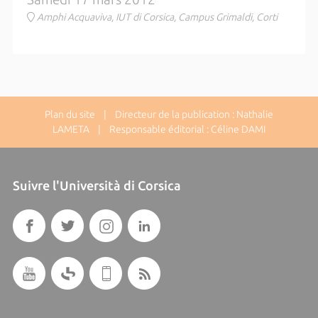
Amphi Acquaviva, IUT di Corsica, Campus Grimaldi, Corti
Plan du site
| Directeur de la publication : Nathalie
LAMETA | Responsable éditorial : Céline DAMI
Suivre l'Università di Corsica