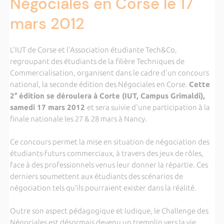
Négociales en Corse le 17
mars 2012
L'IUT de Corse et l'Association étudiante Tech&Co,
regroupant des étudiants de la filière Techniques de
Commercialisation, organisent dans le cadre d'un concours
national, la seconde édition des Négociales en Corse.
Cette
2° édition se déroulera à Corte (IUT, Campus Grimaldi),
samedi 17 mars 2012
et sera suivie d'une participation à la
finale nationale les 27 & 28 mars à Nancy.
Ce concours permet la mise en situation de négociation des
étudiants-futurs commerciaux, à travers des jeux de rôles,
face à des professionnels venus leur donner la répartie. Ces
derniers soumettent aux étudiants des scénarios de
négociation tels qu’ils pourraient exister dans la réalité.
Outre son aspect pédagogique et ludique, le Challenge des
Négociales est désormais devenu un tremplin vers la vie