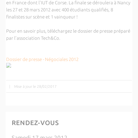
en France dont l'IUT de Corse. La finale se déroulera à Nancy
les 27 et 28 mars 2012 avec 400 étudiants qualifiés, 8
finalistes sur scène et 1 vainqueur !
Pour en savoir plus, téléchargez le dossier de presse préparé
par l'association Tech&Co.
Dossier de presse - Négociales 2012
|
Mise à jour le 28/02/2017
RENDEZ-VOUS
Samedi 17 mars 2012