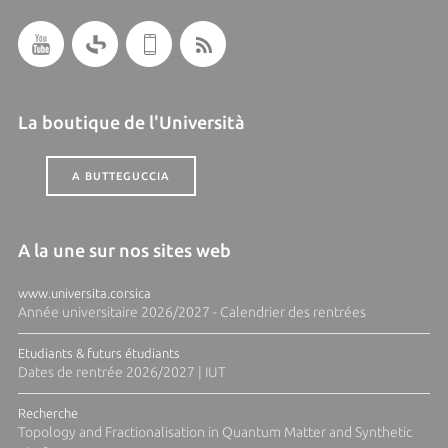
La boutique de l'Università
A BUTTEGUCCIA
A la une sur nos sites web
www.universita.corsica
Année universitaire 2026/2027 - Calendrier des rentrées
Etudiants & futurs étudiants
Dates de rentrée 2026/2027 | IUT
Recherche
Topology and Fractionalisation in Quantum Matter and Synthetic