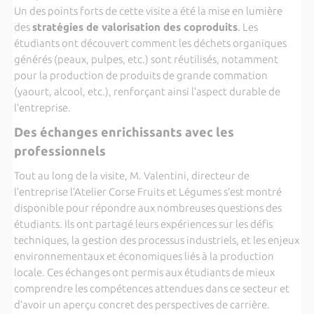
Un des points forts de cette visite a été la mise en lumière
des
stratégies de valorisation des coproduits
. Les
étudiants ont découvert comment les déchets organiques
générés (peaux, pulpes, etc.) sont réutilisés, notamment
pour la production de produits de grande commation
(yaourt, alcool, etc.), renforçant ainsi l’aspect durable de
l’entreprise.
Des échanges enrichissants avec les
professionnels
Tout au long de la visite, M. Valentini, directeur de
l’entreprise l’Atelier Corse Fruits et Légumes s’est montré
disponible pour répondre aux nombreuses questions des
étudiants. Ils ont partagé leurs expériences sur les défis
techniques, la gestion des processus industriels, et les enjeux
environnementaux et économiques liés à la production
locale. Ces échanges ont permis aux étudiants de mieux
comprendre les compétences attendues dans ce secteur et
d’avoir un aperçu concret des perspectives de carrière.