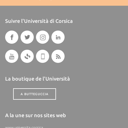
Suivre l'Università di Corsica
La boutique de l'Università
A BUTTEGUCCIA
A la une sur nos sites web
www.universita.corsica