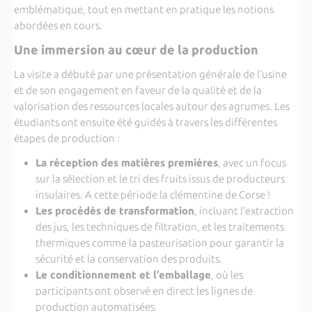
emblématique, tout en mettant en pratique les notions
abordées en cours.
Une immersion au cœur de la production
La visite a débuté par une présentation générale de l’usine
et de son engagement en faveur de la qualité et de la
valorisation des ressources locales autour des agrumes. Les
étudiants ont ensuite été guidés à travers les différentes
étapes de production :
La réception des matières premières
, avec un focus
sur la sélection et le tri des fruits issus de producteurs
insulaires. A cette période la clémentine de Corse !
Les procédés de transformation
, incluant l’extraction
des jus, les techniques de filtration, et les traitements
thermiques comme la pasteurisation pour garantir la
sécurité et la conservation des produits.
Le conditionnement et l’emballage
, où les
participants ont observé en direct les lignes de
production automatisées.