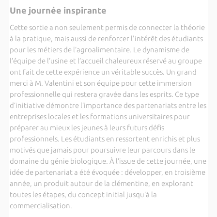
Une journée inspirante
Cette sortie a non seulement permis de connecter la théorie
à la pratique, mais aussi de renforcer l'intérêt des étudiants
pour les métiers de l’agroalimentaire. Le dynamisme de
l’équipe de l’usine et l’accueil chaleureux réservé au groupe
ont fait de cette expérience un véritable succès. Un grand
merci à M. Valentini et son équipe pour cette immersion
professionnelle qui restera gravée dans les esprits. Ce type
d’initiative démontre l’importance des partenariats entre les
entreprises locales et les formations universitaires pour
préparer au mieux les jeunes à leurs futurs défis
professionnels. Les étudiants en ressortent enrichis et plus
motivés que jamais pour poursuivre leur parcours dans le
domaine du génie biologique. À l’issue de cette journée, une
idée de partenariat a été évoquée : développer, en troisième
année, un produit autour de la clémentine, en explorant
toutes les étapes, du concept initial jusqu’à la
commercialisation.