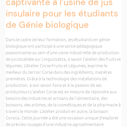
captivante à l’usine de jus
insulaire pour les étudiants
de Génie biologique
Dans le cadre de leur formation, les étudiants en génie
biologique ont participé à une sortie pédagogique
passionnante au sein d’une usine industrielle de production
de jus localisée sur Linguizzetta, à savoir l’atelier des fruits et
légumes. L’Atelier Corse Fruits et Légumes, exprime le
meilleur du terroir Corse dans des ingrédients, matières
premières. Grâce à la technologie des installations de
production, à son savoir-faire et à la passion de ses
producteurs L’atelier Corse est en mesure de répondre aux
besoins des industries et artisans de l'alimentaire, des
boissons, des arômes, de la cosmétiques et de la pharmacie à
travers le monde. L’atelier produit en autre, la boisson
Corsica. Cette journée a été une occasion unique d’explorer
de près les rouages d’une industrie agroalimentaire