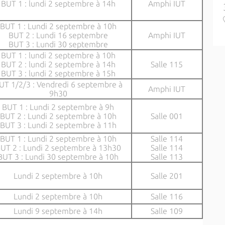
BUT 1 : lundi 2 septembre à 14h
Amphi IUT
BUT 1 : Lundi 2 septembre à 10h
BUT 2 : Lundi 16 septembre
Amphi IUT
BUT 3 : Lundi 30 septembre
BUT 1 : lundi 2 septembre à 10h
BUT 2 : lundi 2 septembre à 14h
Salle 115
BUT 3 : lundi 2 septembre à 15h
UT 1/2/3 : Vendredi 6 septembre à
Amphi IUT
9h30
BUT 1 : Lundi 2 septembre à 9h
BUT 2 : Lundi 2 septembre à 10h
Salle 001
BUT 3 : Lundi 2 septembre à 11h
BUT 1 : Lundi 2 septembre à 10h
Salle 114
UT 2 : Lundi 2 septembre à 13h30
Salle 114
BUT 3 : Lundi 30 septembre à 10h
Salle 113
Lundi 2 septembre à 10h
Salle 201
Lundi 2 septembre à 10h
Salle 116
Lundi 9 septembre à 14h
Salle 109