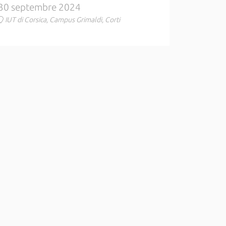
30 septembre 2024
IUT di Corsica, Campus Grimaldi, Corti