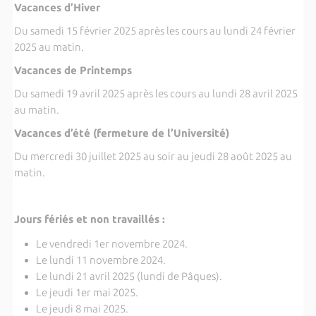
Vacances d’Hiver
Du samedi 15 février 2025 après les cours au lundi 24 février
2025 au matin.
Vacances de Printemps
Du samedi 19 avril 2025 après les cours au lundi 28 avril 2025
au matin.
Vacances d’été (fermeture de l’Université)
Du mercredi 30 juillet 2025 au soir au jeudi 28 août 2025 au
matin.
Jours fériés et non travaillés :
Le vendredi 1er novembre 2024.
Le lundi 11 novembre 2024.
Le lundi 21 avril 2025 (lundi de Pâques).
Le jeudi 1er mai 2025.
Le jeudi 8 mai 2025.