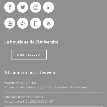
La boutique de l'Università
A BUTTEGUCCIA
A la une sur nos sites web
www.universita.corsica
Année universitaire 2026/2027 - Calendrier des rentrées
Etudiants & futurs étudiants
Dates de rentrée 2026/2027 | IUT