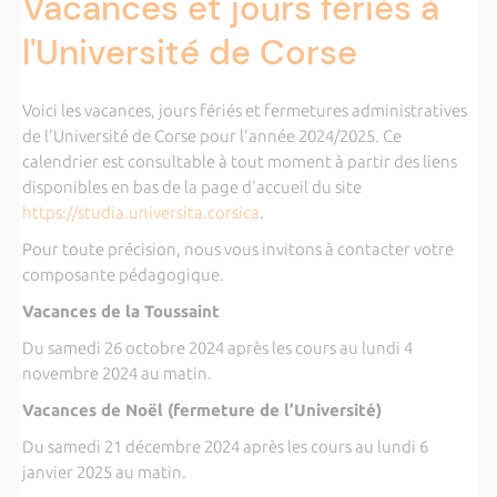
Vacances et jours fériés à
l'Université de Corse
Voici les vacances, jours fériés et fermetures administratives
de l'Université de Corse pour l'année 2024/2025. Ce
calendrier est consultable à tout moment à partir des liens
disponibles en bas de la page d'accueil du site
https://studia.universita.corsica
.
Pour toute précision, nous vous invitons à contacter votre
composante pédagogique.
Vacances de la Toussaint
Du samedi 26 octobre 2024 après les cours au lundi 4
novembre 2024 au matin.
Vacances de Noël (fermeture de l’Université)
Du samedi 21 décembre 2024 après les cours au lundi 6
janvier 2025 au matin.