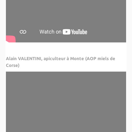
Alain VALENTINI, apiculteur à Monte (AOP miels de
Corse)