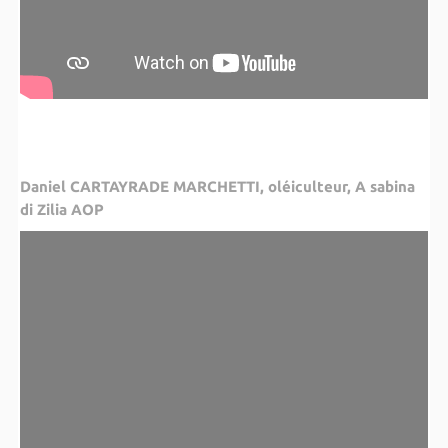
Daniel CARTAYRADE MARCHETTI, oléiculteur, A sabina
di Zilia AOP