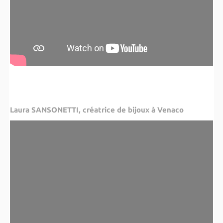
Laura SANSONETTI, créatrice de bijoux à Venaco