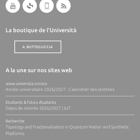
La boutique de l'Università
A BUTTEGUCCIA
A la une sur nos sites web
www.universita.corsica
Année universitaire 2026/2027 - Calendrier des rentrées
Etudiants & futurs étudiants
Dates de rentrée 2026/2027 | IUT
Recherche
Topology and Fractionalisation in Quantum Matter and Synthetic
Platforms