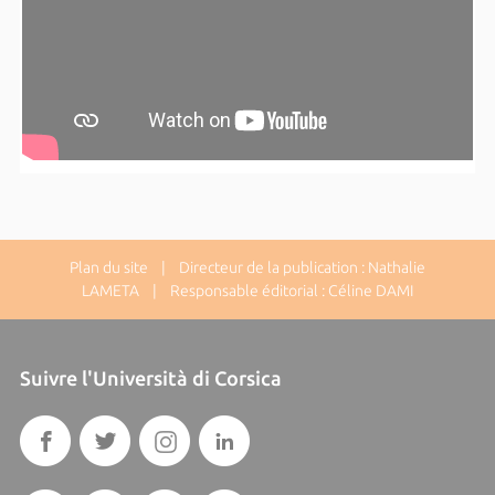
Plan du site
| Directeur de la publication : Nathalie
LAMETA | Responsable éditorial : Céline DAMI
Suivre l'Università di Corsica