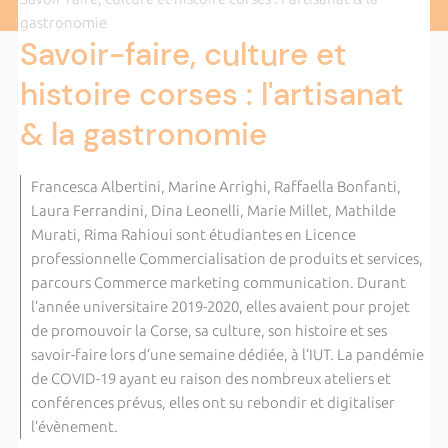
gastronomie
Savoir-faire, culture et
histoire corses : l'artisanat
& la gastronomie
Francesca Albertini, Marine Arrighi, Raffaella Bonfanti,
Laura Ferrandini, Dina Leonelli, Marie Millet, Mathilde
Murati, Rima Rahioui sont étudiantes en Licence
professionnelle Commercialisation de produits et services,
parcours Commerce marketing communication. Durant
l’année universitaire 2019-2020, elles avaient pour projet
de promouvoir la Corse, sa culture, son histoire et ses
savoir-faire lors d’une semaine dédiée, à l’IUT. La pandémie
de COVID-19 ayant eu raison des nombreux ateliers et
conférences prévus, elles ont su rebondir et digitaliser
l’évènement.