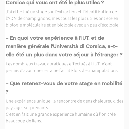
Corsica qui vous ont été le plus utiles ?
J’ai effectué un stage sur l’extraction et l’identification de
l’ADN de champignons, mes cours les plus utiles ont été en
biologie moléculaire et en biologie avec un peu d’écologie.
- En quoi votre expérience à l’IUT, et de
manière générale l’Università di Corsica, a-t-
elle été un plus dans votre séjour à l’étranger ?
Les nombreux travaux pratiques effectués à l’IUT m’ont
permis d’avoir une certaine facilité lors des manipulations.
- Que retenez-vous de votre stage en mobilité
?
Une expérience unique, la rencontre de gens chaleureux, des
paysages surprenants.
C’est en fait une grande expérience humaine où l'on crée
beaucoup de liens.