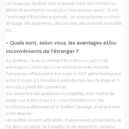
Les stages au Québec sont proposés pour les « meilleurs »
élèves de promotion ou les plus motivés pour partir, ils ont
l’avantage d’être bien organisés : on vous propose un choix
de stage, des logements, des bourses, des activités multiples
etc.
- Quels sont, selon vous, les avantages et/ou
inconvénients de l’étranger ?
Au Québec, j’ai eu la chance d’être dans un cadre très
avantageux, j’étais dans une collocation avec 4 autres
français qui effectuaient eux aussi un DUT génie biologique,
je me trouvais à 5 minutes à pieds de mon lieu de stage et 5
minutes à pieds des commerces.
J’ai rencontré des québécois incroyables, mon maître de
stage tout d’abord qui a su nous faire découvrir les
traditions québécoises et le Québec sauvage, ainsi que mes
propriétaires.
Les québécois sont adorables, chaleureux et accueillants, ce
fut donc un plaisir de travailler et de rencontrer certains