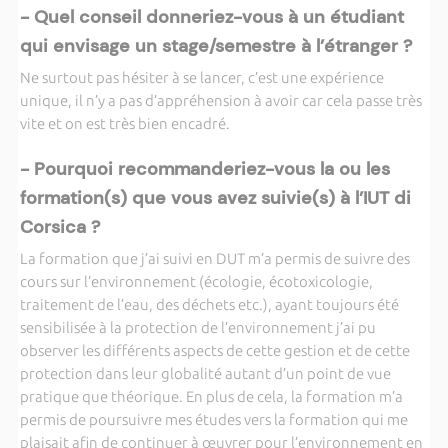
- Quel conseil donneriez-vous à un étudiant
qui envisage un stage/semestre à l’étranger ?
Ne surtout pas hésiter à se lancer, c’est une expérience
unique, il n’y a pas d’appréhension à avoir car cela passe très
vite et on est très bien encadré.
- Pourquoi recommanderiez-vous la ou les
formation(s) que vous avez suivie(s) à l’IUT di
Corsica ?
La formation que j’ai suivi en DUT m’a permis de suivre des
cours sur l’environnement (écologie, écotoxicologie,
traitement de l’eau, des déchets etc.), ayant toujours été
sensibilisée à la protection de l’environnement j’ai pu
observer les différents aspects de cette gestion et de cette
protection dans leur globalité autant d’un point de vue
pratique que théorique. En plus de cela, la formation m’a
permis de poursuivre mes études vers la formation qui me
plaisait afin de continuer à œuvrer pour l’environnement en