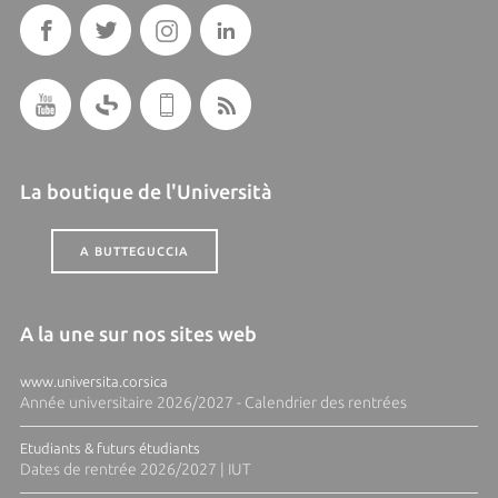
La boutique de l'Università
A BUTTEGUCCIA
A la une sur nos sites web
www.universita.corsica
Année universitaire 2026/2027 - Calendrier des rentrées
Etudiants & futurs étudiants
Dates de rentrée 2026/2027 | IUT