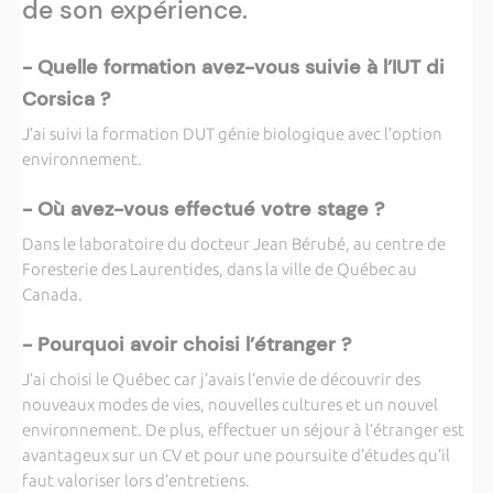
de son expérience.
- Quelle formation avez-vous suivie à l’IUT di
Corsica ?
J’ai suivi la formation DUT génie biologique avec l’option
environnement.
- Où avez-vous effectué votre stage ?
Dans le laboratoire du docteur Jean Bérubé, au centre de
Foresterie des Laurentides, dans la ville de Québec au
Canada.
- Pourquoi avoir choisi l’étranger ?
J’ai choisi le Québec car j’avais l’envie de découvrir des
nouveaux modes de vies, nouvelles cultures et un nouvel
environnement. De plus, effectuer un séjour à l’étranger est
avantageux sur un CV et pour une poursuite d’études qu’il
faut valoriser lors d’entretiens.