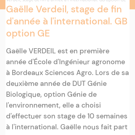
Gaëlle Verdeil, stage de fin
d'année à l'international. GB
option GE
Gaëlle VERDEIL est en première
année d'École d'Ingénieur agronome
à Bordeaux Sciences Agro. Lors de sa
deuxième année de DUT Génie
Biologique, option Génie de
l'environnement, elle a choisi
d'effectuer son stage de 10 semaines
à l'international. Gaëlle nous fait part