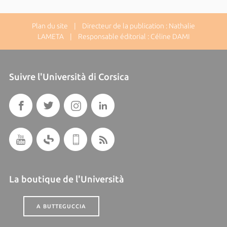
Plan du site
| Directeur de la publication : Nathalie
LAMETA | Responsable éditorial : Céline DAMI
Suivre l'Università di Corsica
La boutique de l'Università
A BUTTEGUCCIA