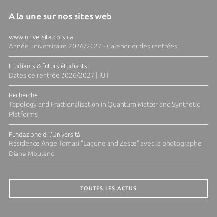
A la une sur nos sites web
www.universita.corsica
Année universitaire 2026/2027 - Calendrier des rentrées
Etudiants & futurs étudiants
Dates de rentrée 2026/2027 | IUT
Recherche
Topology and Fractionalisation in Quantum Matter and Synthetic
Platforms
Fundazione di l'Università
Résidence Ange Tomasi "Lagune and Zeste" avec la photographe
Diane Moulenc
TOUTES LES ACTUS