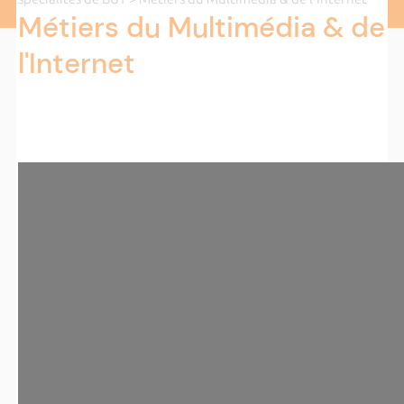
Métiers du Multimédia & de
l'Internet