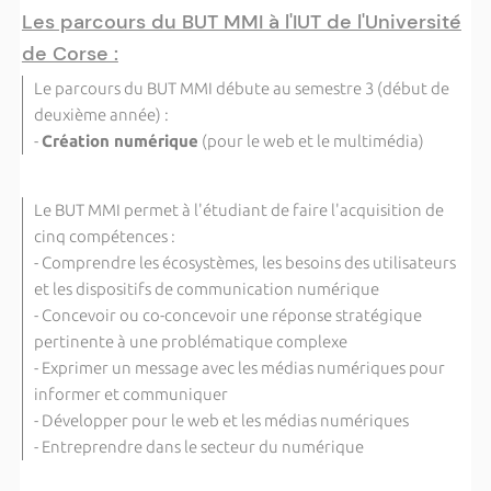
Les parcours du BUT MMI à l'IUT de l'Université
de Corse :
Le parcours du BUT MMI débute au semestre 3 (début de
deuxième année) :
-
Création numérique
(pour le web et le multimédia)
Le BUT MMI permet à l'étudiant de faire l'acquisition de
cinq compétences :
- Comprendre les écosystèmes, les besoins des utilisateurs
et les dispositifs de communication numérique
- Concevoir ou co-concevoir une réponse stratégique
pertinente à une problématique complexe
- Exprimer un message avec les médias numériques pour
informer et communiquer
- Développer pour le web et les médias numériques
- Entreprendre dans le secteur du numérique