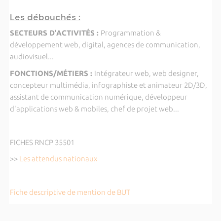
Les débouchés :
SECTEURS D'ACTIVITÉS :
Programmation &
développement web, digital, agences de communication,
audiovisuel...
FONCTIONS/MÉTIERS :
Intégrateur web, web designer,
concepteur multimédia, infographiste et animateur 2D/3D,
assistant de communication numérique, développeur
d'applications web & mobiles, chef de projet web...
FICHES RNCP 35501
>>
Les attendus nationaux
Fiche descriptive de mention de BUT